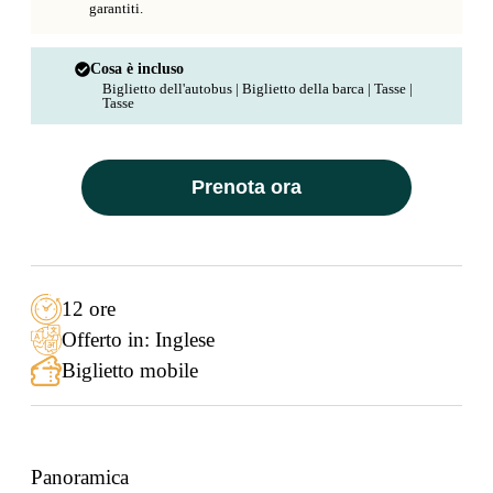
garantiti.
Cosa è incluso
Biglietto dell'autobus | Biglietto della barca | Tasse |
Tasse
Prenota ora
12 ore
Offerto in: Inglese
Biglietto mobile
Panoramica