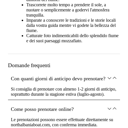
Trascorrete molto tempo a prendere il sole, a
nuotare o semplicemente a godervi l'atmosfera
tranquilla.
Imparate a conoscere le tradizioni e le storie locali
dalla vostra guida mentre vi godete la bellezza del
fiume.
Catturate foto indimenticabili dello splendido fiume
e dei suoi paesaggi mozzafiato.
Domande frequenti
Con quanti giorni di anticipo devo prenotare?
Si consiglia di prenotare con almeno 1-2 giorni di anticipo,
soprattutto durante la stagione estiva (luglio-agosto).
Come posso prenotare online?
Le prenotazioni possono essere effettuate direttamente su
northalbaniaboat.com, con conferma immediata.