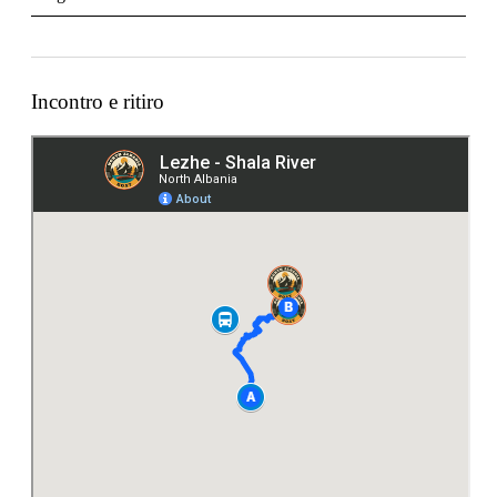
Incontro e ritiro