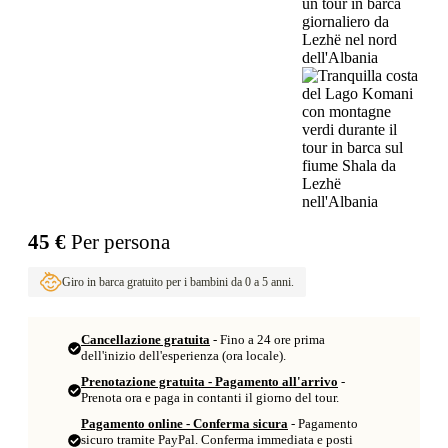
45 €
Per persona
Giro in barca gratuito per i bambini da 0 a 5 anni.
Cancellazione gratuita
- Fino a 24 ore prima
dell'inizio dell'esperienza (ora locale).
Prenotazione gratuita - Pagamento all'arrivo
-
Prenota ora e paga in contanti il giorno del tour.
Pagamento online - Conferma sicura
- Pagamento
sicuro tramite PayPal. Conferma immediata e posti