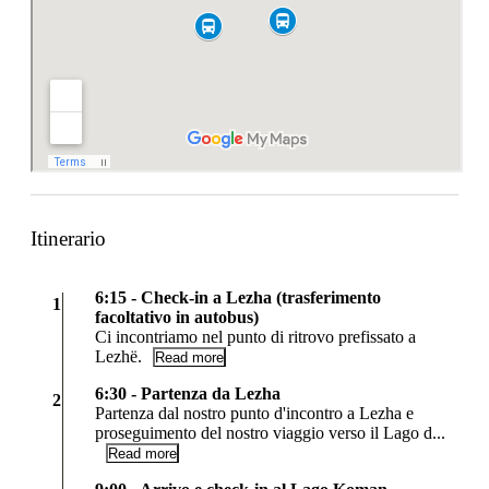
Itinerario
6:15 - Check-in a Lezha (trasferimento
1
facoltativo in autobus)
Ci incontriamo nel punto di ritrovo prefissato a
Lezhë.
Read more
6:30 - Partenza da Lezha
2
Partenza dal nostro punto d'incontro a Lezha e
proseguimento del nostro viaggio verso il Lago d...
Read more