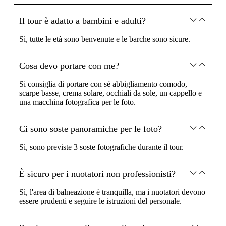
Il tour è adatto a bambini e adulti?
Sì, tutte le età sono benvenute e le barche sono sicure.
Cosa devo portare con me?
Si consiglia di portare con sé abbigliamento comodo,
scarpe basse, crema solare, occhiali da sole, un cappello e
una macchina fotografica per le foto.
Ci sono soste panoramiche per le foto?
Sì, sono previste 3 soste fotografiche durante il tour.
È sicuro per i nuotatori non professionisti?
Sì, l'area di balneazione è tranquilla, ma i nuotatori devono
essere prudenti e seguire le istruzioni del personale.