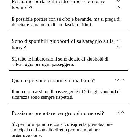
Possiamo portare il nostro cibo e le nostre
bevande?
È possibile portare con sé cibo e bevande, ma si prega di
rispettare la natura e di non lasciare rifiuti.
Sono disponibili giubbotti di salvataggio sulla
barca?
Sì, tutte le imbarcazioni sono dotate di giubbotti di
salvataggio per ogni passeggero.
Quante persone ci sono su una barca?
Il numero massimo di passeggeri è di 20 e gli standard di
sicurezza sono sempre rispettati.
Possiamo prenotare per gruppi numerosi?
Sì, per i gruppi numerosi si consiglia la prenotazione
anticipata e il contatto diretto per una migliore
organizzazione.