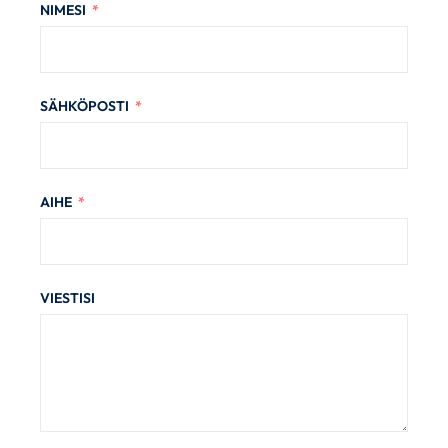
NIMESI
SÄHKÖPOSTI
AIHE
VIESTISI