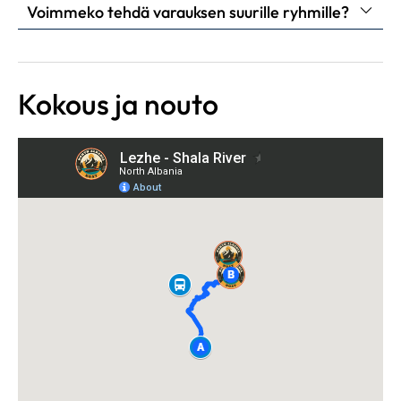
Voimmeko tehdä varauksen suurille ryhmille?
Kokous ja nouto