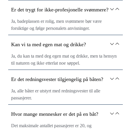
Er det trygt for ikke-profesjonelle svømmere?
Ja, badeplassen er rolig, men svømmere bør være
forsiktige og følge personalets anvisninger.
Kan vi ta med egen mat og drikke?
Ja, du kan ta med deg egen mat og drikke, men ta hensyn
til naturen og ikke etterlat noe søppel.
Er det redningsvester tilgjengelig på båten?
Ja, alle båter er utstyrt med redningsvester til alle
passasjerer.
Hvor mange mennesker er det på en båt?
Det maksimale antallet passasjerer er 20, og