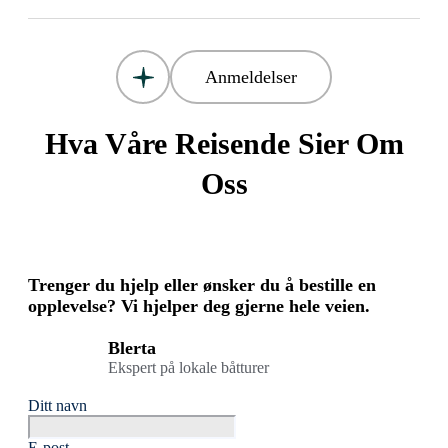
Anmeldelser
Hva Våre Reisende Sier Om
Oss
Trenger du hjelp eller ønsker du å bestille en
opplevelse? Vi hjelper deg gjerne hele veien.
Blerta
Ekspert på lokale båtturer
Ditt navn
E-post