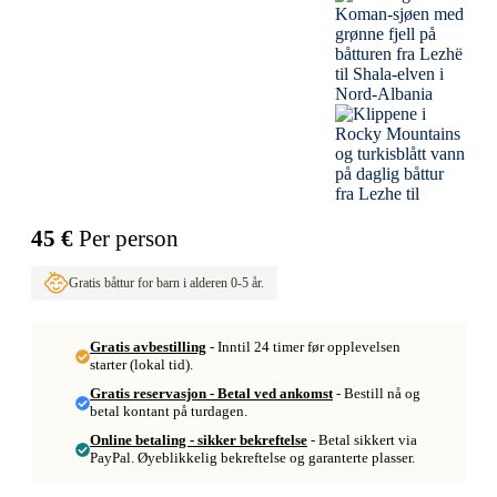
45 €
Per person
Gratis båttur for barn i alderen 0-5 år.
Gratis avbestilling
- Inntil 24 timer før opplevelsen
starter (lokal tid).
Gratis reservasjon - Betal ved ankomst
- Bestill nå og
betal kontant på turdagen.
Online betaling - sikker bekreftelse
- Betal sikkert via
PayPal. Øyeblikkelig bekreftelse og garanterte plasser.