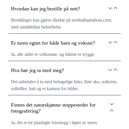
Hvordan kan jeg bestille på nett?
Bestillinger kan gjøres direkte på northalbaniaboat.com,
med umiddelbar bekreftelse.
Er turen egnet for både barn og voksne?
Ja, alle aldre er velkomne, og båtene er trygge.
Hva bør jeg ta med meg?
Det anbefales å ta med behagelige klær, flate sko, solkrem,
solbriller, hatt og et kamera for bilder.
Finnes det naturskjønne stoppesteder for
fotografering?
Ja, det er tre planlagte fotostopp i løpet av turen.