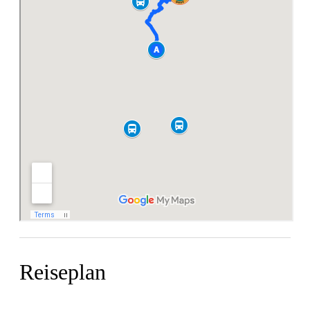
Reiseplan