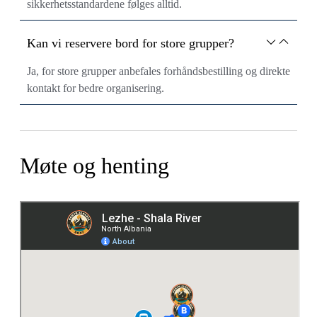
sikkerhetsstandardene følges alltid.
Kan vi reservere bord for store grupper?
Ja, for store grupper anbefales forhåndsbestilling og direkte
kontakt for bedre organisering.
Møte og henting