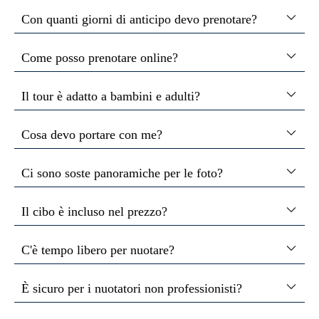
Con quanti giorni di anticipo devo prenotare?
Come posso prenotare online?
Il tour è adatto a bambini e adulti?
Cosa devo portare con me?
Ci sono soste panoramiche per le foto?
Il cibo è incluso nel prezzo?
C'è tempo libero per nuotare?
È sicuro per i nuotatori non professionisti?