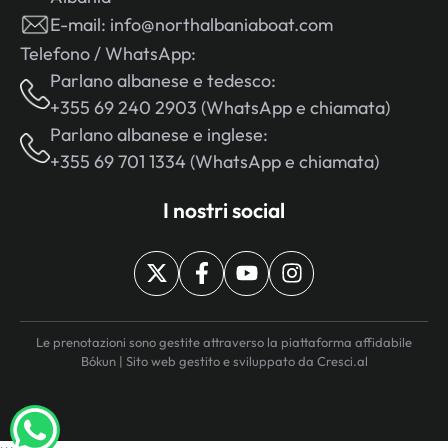
E-mail:
info@northalbaniaboat.com
Telefono / WhatsApp:
Parlano albanese e tedesco:
+355 69 240 2903 (WhatsApp e chiamata)
Parlano albanese e inglese:
+355 69 701 1334 (WhatsApp e chiamata)
I nostri social
Le prenotazioni sono gestite attraverso la piattaforma affidabile
Bókun | Sito web gestito e sviluppato da
Cresci.al