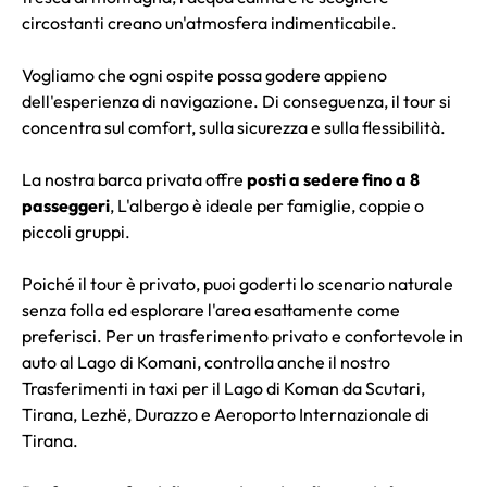
circostanti creano un'atmosfera indimenticabile.
Vogliamo che ogni ospite possa godere appieno
dell'esperienza di navigazione. Di conseguenza, il tour si
concentra sul comfort, sulla sicurezza e sulla flessibilità.
La nostra barca privata offre
posti a sedere fino a 8
passeggeri
, L'albergo è ideale per famiglie, coppie o
piccoli gruppi.
Poiché il tour è privato, puoi goderti lo scenario naturale
senza folla ed esplorare l'area esattamente come
preferisci. Per un trasferimento privato e confortevole in
auto al Lago di Komani, controlla anche il nostro
Trasferimenti in taxi per il Lago di Koman da Scutari,
Tirana, Lezhë, Durazzo e Aeroporto Internazionale di
Tirana.