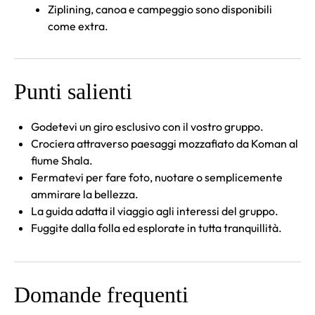
Ziplining, canoa e campeggio sono disponibili
come extra.
Punti salienti
Godetevi un giro esclusivo con il vostro gruppo.
Crociera attraverso paesaggi mozzafiato da Koman al
fiume Shala.
Fermatevi per fare foto, nuotare o semplicemente
ammirare la bellezza.
La guida adatta il viaggio agli interessi del gruppo.
Fuggite dalla folla ed esplorate in tutta tranquillità.
Domande frequenti