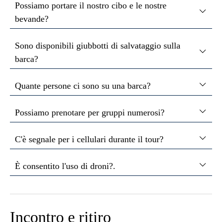
Possiamo portare il nostro cibo e le nostre
bevande?
Sono disponibili giubbotti di salvataggio sulla
barca?
Quante persone ci sono su una barca?
Possiamo prenotare per gruppi numerosi?
C'è segnale per i cellulari durante il tour?
È consentito l'uso di droni?.
Incontro e ritiro