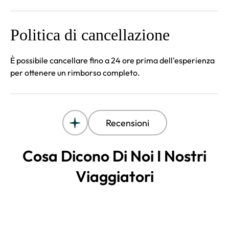
Politica di cancellazione
È possibile cancellare fino a 24 ore prima dell'esperienza
per ottenere un rimborso completo.
Recensioni
Cosa Dicono Di Noi I Nostri
Viaggiatori