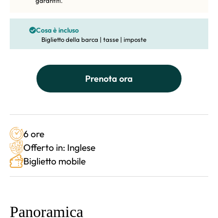
garantiti.
Cosa è incluso
Biglietto della barca | tasse | imposte
Prenota ora
6 ore
Offerto in: Inglese
Biglietto mobile
Panoramica