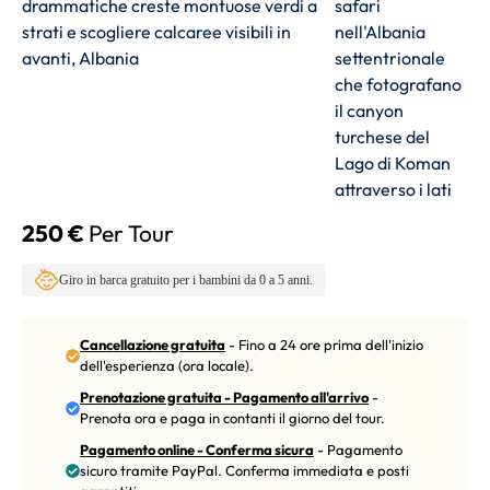
250 €
Per Tour
Giro in barca gratuito per i bambini da 0 a 5 anni.
Cancellazione gratuita
- Fino a 24 ore prima dell'inizio
dell'esperienza (ora locale).
Prenotazione gratuita - Pagamento all'arrivo
-
Prenota ora e paga in contanti il giorno del tour.
Pagamento online - Conferma sicura
- Pagamento
sicuro tramite PayPal. Conferma immediata e posti