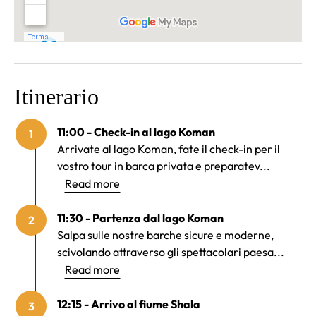
Itinerario
11:00 - Check-in al lago Koman
1
Arrivate al lago Koman, fate il check-in per il
vostro tour in barca privata e preparatev...
Read more
11:30 - Partenza dal lago Koman
2
Salpa sulle nostre barche sicure e moderne,
scivolando attraverso gli spettacolari paesa...
Read more
12:15 - Arrivo al fiume Shala
3