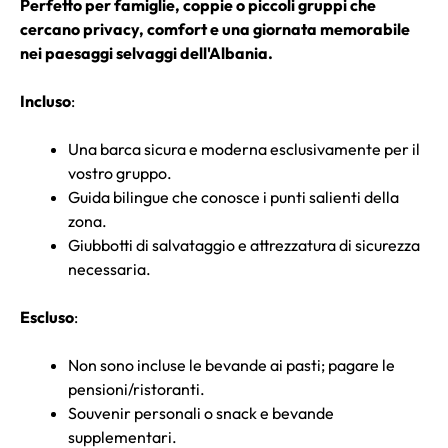
Perfetto per famiglie, coppie o piccoli gruppi che
cercano privacy, comfort e una giornata memorabile
nei paesaggi selvaggi dell'Albania.
Incluso
:
Una barca sicura e moderna esclusivamente per il
vostro gruppo.
Guida bilingue che conosce i punti salienti della
zona.
Giubbotti di salvataggio e attrezzatura di sicurezza
necessaria.
Escluso
:
Non sono incluse le bevande ai pasti; pagare le
pensioni/ristoranti.
Souvenir personali o snack e bevande
supplementari.