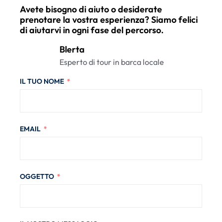
Avete bisogno di aiuto o desiderate
prenotare la vostra esperienza? Siamo felici
di aiutarvi in ogni fase del percorso.
Blerta
Esperto di tour in barca locale
IL TUO NOME
EMAIL
OGGETTO