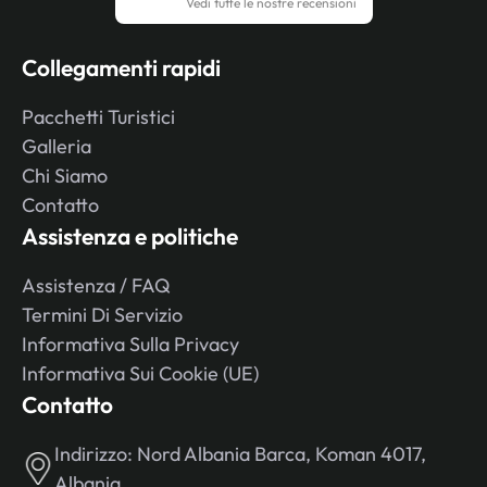
Vedi tutte le nostre recensioni
Collegamenti rapidi
Pacchetti Turistici
Galleria
Chi Siamo
Contatto
Assistenza e politiche
Assistenza / FAQ
Termini Di Servizio
Informativa Sulla Privacy
Informativa Sui Cookie (UE)
Contatto
Indirizzo:
Nord Albania Barca, Koman 4017,
Albania