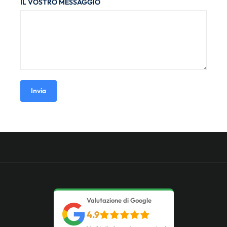
IL VOSTRO MESSAGGIO
Invia
Valutazione di Google
4.9