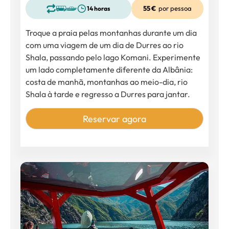
55 €
por pessoa
14 horas
Troque a praia pelas montanhas durante um dia
com uma viagem de um dia de Durres ao rio
Shala, passando pelo lago Komani. Experimente
um lado completamente diferente da Albânia:
costa de manhã, montanhas ao meio-dia, rio
Shala à tarde e regresso a Durres para jantar.
Reservar agora