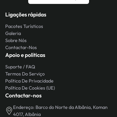
Ligações rápidas
Pacotes Turísticos
Galeria
Sobre Nós
Contactar-Nos
Apoio e políticas
Suporte / FAQ
Termos Do Serviço
Política De Privacidade
Política De Cookies (UE)
Contactar-nos
Endereço:
Barco do Norte da Albânia, Koman
4017, Albânia