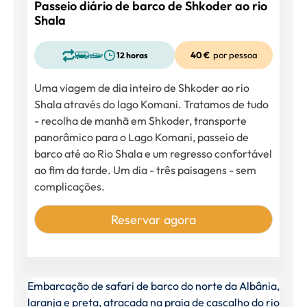
Passeio diário de barco de Shkoder ao rio
Shala
40 €
por pessoa
12 horas
Uma viagem de dia inteiro de Shkoder ao rio
Shala através do lago Komani. Tratamos de tudo
- recolha de manhã em Shkoder, transporte
panorâmico para o Lago Komani, passeio de
barco até ao Rio Shala e um regresso confortável
ao fim da tarde. Um dia - três paisagens - sem
complicações.
Reservar agora