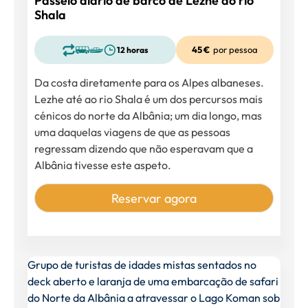
Passeio diário de barco de Lezhe ao rio
Shala
45 €
por pessoa
12 horas
Da costa diretamente para os Alpes albaneses.
Lezhe até ao rio Shala é um dos percursos mais
cénicos do norte da Albânia; um dia longo, mas
uma daquelas viagens de que as pessoas
regressam dizendo que não esperavam que a
Albânia tivesse este aspeto.
Reservar agora