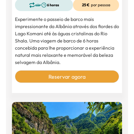
25 €
por pessoa
6 horas
Experimente o passeio de barco mais
impressionante da Albânia através dos fiordes do
Lago Komani até às águas cristalinas do Rio
Shala. Uma viagem de barco de 6 horas
concebida para lhe proporcionar a experiência
natural mais relaxante e memorável da beleza
selvagem da Albânia.
Reservar agora