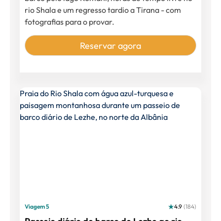
rio Shala e um regresso tardio a Tirana - com
fotografias para o provar.
Reservar agora
Viagem 5
4.9
(184)