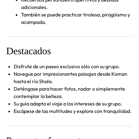
adicionales.
También se puede practicar tirolesa, piragüismo y
acampada.
Destacados
Disfrute de un paseo exclusivo sólo con su grupo.
Navegue por impresionantes paisajes desde Koman
hasta el río Shala.
Deténgase para hacer fotos, nadar o simplemente
contemplar la belleza.
Su guía adapta el viaje a los intereses de su grupo.
Escápese de las multitudes y explore con tranquilidad.