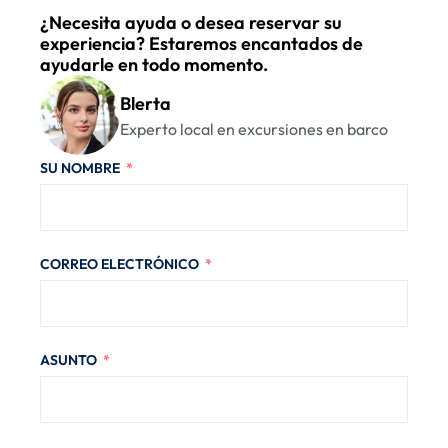
¿Necesita ayuda o desea reservar su
experiencia? Estaremos encantados de
ayudarle en todo momento.
Blerta
Experto local en excursiones en barco
SU NOMBRE
CORREO ELECTRÓNICO
ASUNTO