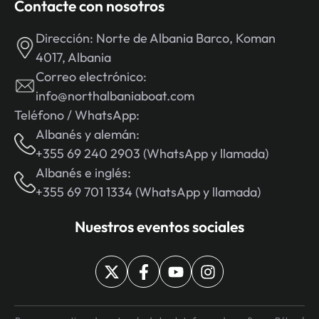
Contacte con nosotros
Dirección:
Norte de Albania Barco, Koman
4017, Albania
Correo electrónico:
info@northalbaniaboat.com
Teléfono / WhatsApp:
Albanés y alemán:
+355 69 240 2903 (WhatsApp y llamada)
Albanés e inglés:
+355 69 701 1334 (WhatsApp y llamada)
Nuestros eventos sociales