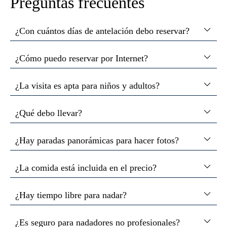
Preguntas frecuentes
¿Con cuántos días de antelación debo reservar?
¿Cómo puedo reservar por Internet?
¿La visita es apta para niños y adultos?
¿Qué debo llevar?
¿Hay paradas panorámicas para hacer fotos?
¿La comida está incluida en el precio?
¿Hay tiempo libre para nadar?
¿Es seguro para nadadores no profesionales?