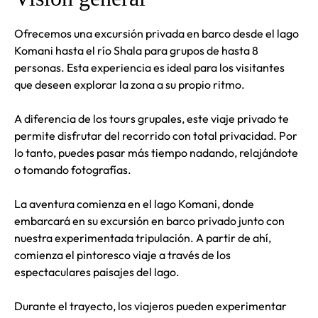
Ofrecemos una excursión privada en barco desde el lago
Komani hasta el río Shala para grupos de hasta 8
personas. Esta experiencia es ideal para los visitantes
que deseen explorar la zona a su propio ritmo.
A diferencia de los tours grupales, este viaje privado te
permite disfrutar del recorrido con total privacidad. Por
lo tanto, puedes pasar más tiempo nadando, relajándote
o tomando fotografías.
La aventura comienza en el lago Komani, donde
embarcará en su excursión en barco privado junto con
nuestra experimentada tripulación. A partir de ahí,
comienza el pintoresco viaje a través de los
espectaculares paisajes del lago.
Durante el trayecto, los viajeros pueden experimentar