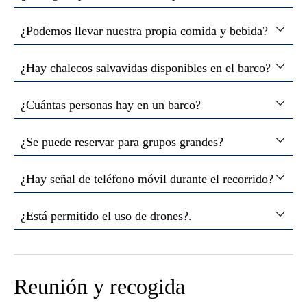
¿Podemos llevar nuestra propia comida y bebida?
¿Hay chalecos salvavidas disponibles en el barco?
¿Cuántas personas hay en un barco?
¿Se puede reservar para grupos grandes?
¿Hay señal de teléfono móvil durante el recorrido?
¿Está permitido el uso de drones?.
Reunión y recogida