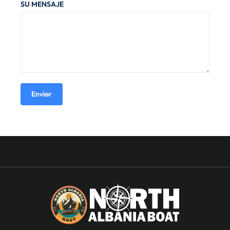
SU MENSAJE
Enviar