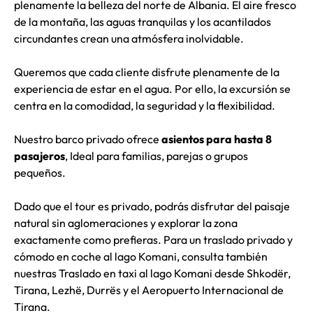
plenamente la belleza del norte de Albania. El aire fresco
de la montaña, las aguas tranquilas y los acantilados
circundantes crean una atmósfera inolvidable.
Queremos que cada cliente disfrute plenamente de la
experiencia de estar en el agua. Por ello, la excursión se
centra en la comodidad, la seguridad y la flexibilidad.
Nuestro barco privado ofrece
asientos para hasta 8
pasajeros
, Ideal para familias, parejas o grupos
pequeños.
Dado que el tour es privado, podrás disfrutar del paisaje
natural sin aglomeraciones y explorar la zona
exactamente como prefieras. Para un traslado privado y
cómodo en coche al lago Komani, consulta también
nuestras
Traslado en taxi al lago Komani desde Shkodër,
Tirana, Lezhë, Durrës y el Aeropuerto Internacional de
Tirana.