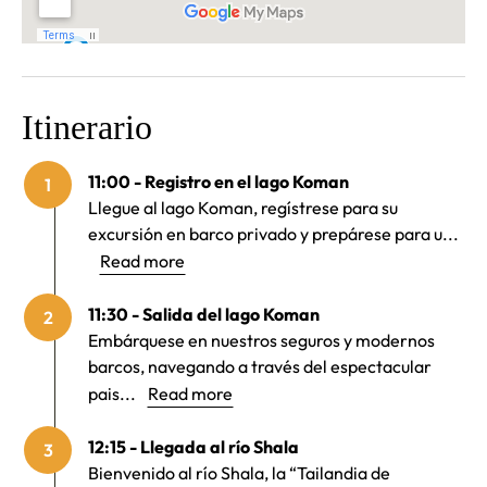
Itinerario
11:00 - Registro en el lago Koman
1
Llegue al lago Koman, regístrese para su
excursión en barco privado y prepárese para u...
Read more
11:30 - Salida del lago Koman
2
Embárquese en nuestros seguros y modernos
barcos, navegando a través del espectacular
pais...
Read more
12:15 - Llegada al río Shala
3
Bienvenido al río Shala, la “Tailandia de