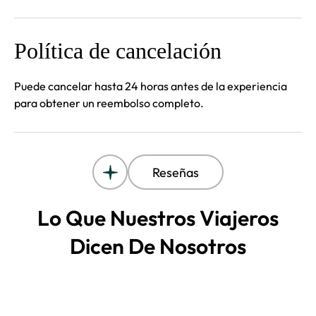
Política de cancelación
Puede cancelar hasta 24 horas antes de la experiencia
para obtener un reembolso completo.
Reseñas
Lo Que Nuestros Viajeros
Dicen De Nosotros