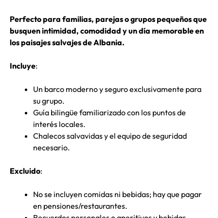
Perfecto para familias, parejas o grupos pequeños que
busquen intimidad, comodidad y un día memorable en
los paisajes salvajes de Albania.
Incluye
:
Un barco moderno y seguro exclusivamente para
su grupo.
Guía bilingüe familiarizado con los puntos de
interés locales.
Chalecos salvavidas y el equipo de seguridad
necesario.
Excluido
:
No se incluyen comidas ni bebidas; hay que pagar
en pensiones/restaurantes.
Recuerdos personales o aperitivos y bebidas