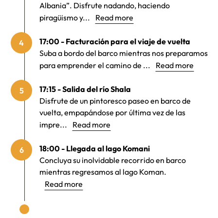
Albania”. Disfrute nadando, haciendo
piragüismo y...
Read more
17:00 - Facturación para el viaje de vuelta
4
Suba a bordo del barco mientras nos preparamos
para emprender el camino de ...
Read more
17:15 - Salida del río Shala
5
Disfrute de un pintoresco paseo en barco de
vuelta, empapándose por última vez de las
impre...
Read more
18:00 - Llegada al lago Komani
6
Concluya su inolvidable recorrido en barco
mientras regresamos al lago Koman.
Read more