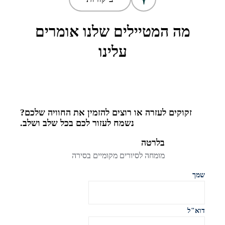
מה המטיילים שלנו אומרים
עלינו
זקוקים לעזרה או רוצים להזמין את החוויה שלכם?
נשמח לעזור לכם בכל שלב ושלב.
בלרטה
מומחה לסיורים מקומיים בסירה
שמך
דוא"ל