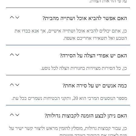
על פי הוראות הצוות.
האם אפשר להביא אוכל ושתייה מהבית?
כן, אתם יכולים להביא אוכל ושתייה אישיים, אך אנא כבדו את
הטבע ואל תשאירו אחריכם אשפה.
האם יש אפודי הצלה על הסירה?
כן, כל הסירות מצוידות בחגורות הצלה לכל נוסע.
כמה אנשים יש על סירה אחת?
מספר הנוסעים המרבי הוא 20, ותקני הבטיחות נשמרים בכל עת.
האם ניתן לבצע הזמנה לקבוצות גדולות?
כן, עבור קבוצות גדולות, מומלץ להזמין מראש וליצור קשר ישיר על
מנת לארגן את הביקור בצורה מיטבית.