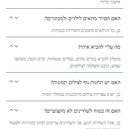
אישור מיידי.
האם הסיור מתאים לילדים ולמבוגרים?
כן, כל הגילאים מוזמנים והסירות בטוחות.
מה עליי להביא איתי?
מומלץ להביא בגדים נוחים, נעליים שטוחות, קרם הגנה, משקפי
שמש, כובע ומצלמה לצילומים.
האם יש תחנות נוף לצילום תמונות?
כן, יש 3 עצירות צילום מתוכננות במהלך הסיור.
האם זה בטוח לשחיינים לא מקצועיים?
כן, אזור השחייה רגוע, אך השחיינים צריכים לנהוג בזהירות ולפעול