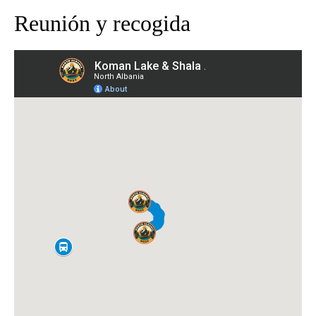
Reunión y recogida