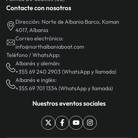
Contacte con nosotros
Dirección:
Norte de Albania Barco, Koman
4017, Albania
Correo electrónico:
info@northalbaniaboat.com
Teléfono / WhatsApp:
Albanés y alemán:
+355 69 240 2903 (WhatsApp y llamada)
Albanés e inglés:
+355 69 701 1334 (WhatsApp y llamada)
Nuestros eventos sociales