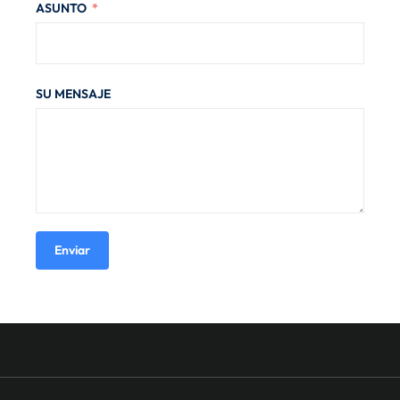
ASUNTO
SU MENSAJE
Enviar