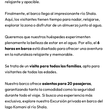
relajante y apacible.
Finalmente, el barco llega al impresionante río Shala.
Aquí, los visitantes tienen tiempo para nadar, relajarse,
explorar la zona o disfrutar de un almuerzo junto al agua.
Queremos que nuestros huéspedes experimenten
plenamente la belleza de estar en el agua. Por ello, el
6
horas en barco
está diseñado para ofrecer una aventura
en la naturaleza relajante y memorable.
Se trata de un
visita para todas las familias
, apto para
visitantes de todas las edades.
Nuestro barco ofrece
asientos para 20 pasajeros
,
garantizando tanto la comodidad como la seguridad
durante todo el viaje. Si busca una experiencia más
exclusiva, explore nuestro
Excursión privada en barco del
lago Komani al río Shala
.