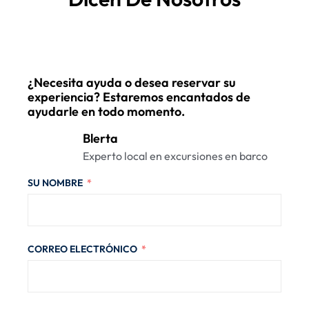
¿Necesita ayuda o desea reservar su
experiencia? Estaremos encantados de
ayudarle en todo momento.
Blerta
Experto local en excursiones en barco
SU NOMBRE
CORREO ELECTRÓNICO