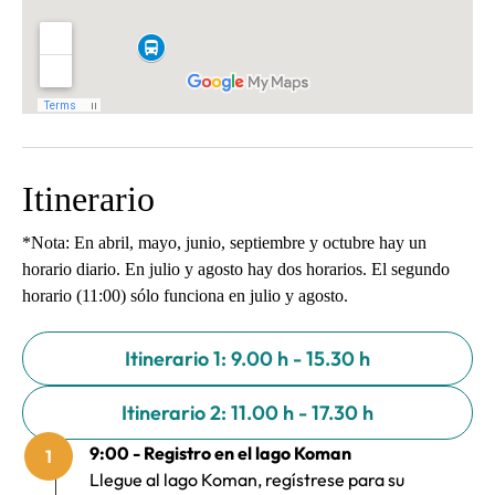
Itinerario
*Nota: En abril, mayo, junio, septiembre y octubre hay un
horario diario. En julio y agosto hay dos horarios. El segundo
horario (11:00) sólo funciona en julio y agosto.
Itinerario 1: 9.00 h - 15.30 h
Itinerario 2: 11.00 h - 17.30 h
9:00 - Registro en el lago Koman
1
Llegue al lago Koman, regístrese para su