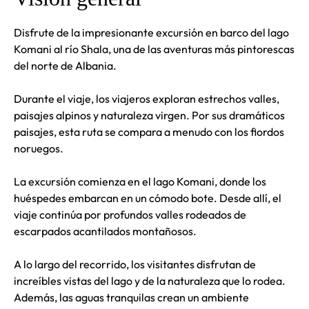
Disfrute de la impresionante excursión en barco del lago
Komani al río Shala, una de las aventuras más pintorescas
del norte de Albania.
Durante el viaje, los viajeros exploran estrechos valles,
paisajes alpinos y naturaleza virgen. Por sus dramáticos
paisajes, esta ruta se compara a menudo con los fiordos
noruegos.
La excursión comienza en el lago Komani, donde los
huéspedes embarcan en un cómodo bote. Desde allí, el
viaje continúa por profundos valles rodeados de
escarpados acantilados montañosos.
A lo largo del recorrido, los visitantes disfrutan de
increíbles vistas del lago y de la naturaleza que lo rodea.
Además, las aguas tranquilas crean un ambiente