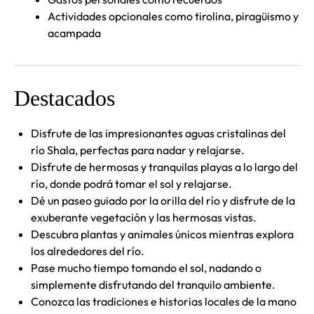
Actividades opcionales como tirolina, piragüismo y
acampada
Destacados
Disfrute de las impresionantes aguas cristalinas del
río Shala, perfectas para nadar y relajarse.
Disfrute de hermosas y tranquilas playas a lo largo del
río, donde podrá tomar el sol y relajarse.
Dé un paseo guiado por la orilla del río y disfrute de la
exuberante vegetación y las hermosas vistas.
Descubra plantas y animales únicos mientras explora
los alrededores del río.
Pase mucho tiempo tomando el sol, nadando o
simplemente disfrutando del tranquilo ambiente.
Conozca las tradiciones e historias locales de la mano