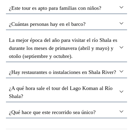
¿Este tour es apto para familias con niños?
¿Cuántas personas hay en el barco?
La mejor época del año para visitar el río Shala es
durante los meses de primavera (abril y mayo) y
otoño (septiembre y octubre).
¿Hay restaurantes o instalaciones en Shala River?
¿A qué hora sale el tour del Lago Koman al Río
Shala?
¿Qué hace que este recorrido sea único?