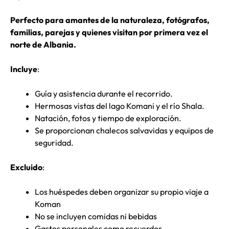
Perfecto para amantes de la naturaleza, fotógrafos,
familias, parejas y quienes visitan por primera vez el
norte de Albania.
Incluye
:
Guía y asistencia durante el recorrido.
Hermosas vistas del lago Komani y el río Shala.
Natación, fotos y tiempo de exploración.
Se proporcionan chalecos salvavidas y equipos de
seguridad.
Excluido
:
Los huéspedes deben organizar su propio viaje a
Koman
No se incluyen comidas ni bebidas
Gastos personales como recuerdos