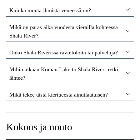
Kuinka monta ihmistä veneessä on?
Mikä on paras aika vuodesta vierailla kohteessa
Shala River?
Onko Shala Riverissä ravintoloita tai palveluja?
Mihin aikaan Koman Lake to Shala River -retki
lähtee?
Mikä tekee tästä kiertueesta ainutlaatuisen?
Kokous ja nouto