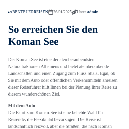
ABENTEUERREISEN
26/01/2025
Unter
admin
So erreichen Sie den
Koman See
Der Koman-See ist eine der atemberaubendsten
Naturattraktionen Albaniens und bietet atemberaubende
Landschaften und einen Zugang zum Fluss Shala. Egal, ob
Sie mit dem Auto oder öffentlichen Verkehrsmitteln anreisen,
dieser Reiseführer hilft Ihnen bei der Planung Ihrer Reise zu
diesem wunderschönen Ziel.
Mit dem Auto
Die Fahrt zum Koman-See ist eine beliebte Wahl für
Reisende, die Flexibilität bevorzugen. Die Reise ist
landschaftlich reizvoll, aber die Straßen, die nach Koman