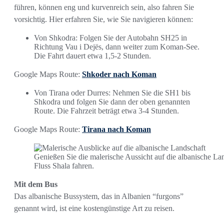
führen, können eng und kurvenreich sein, also fahren Sie
vorsichtig. Hier erfahren Sie, wie Sie navigieren können:
Von Shkodra: Folgen Sie der Autobahn SH25 in
Richtung Vau i Dejës, dann weiter zum Koman-See.
Die Fahrt dauert etwa 1,5-2 Stunden.
Google Maps Route:
Shkoder nach Koman
Von Tirana oder Durres: Nehmen Sie die SH1 bis
Shkodra und folgen Sie dann der oben genannten
Route. Die Fahrzeit beträgt etwa 3-4 Stunden.
Google Maps Route:
Tirana nach Koman
Genießen Sie die malerische Aussicht auf die albanische 
Fluss Shala fahren.
Mit dem Bus
Das albanische Bussystem, das in Albanien “furgons”
genannt wird, ist eine kostengünstige Art zu reisen.