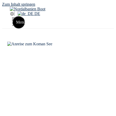
Zum Inhalt springen
DE
Menü