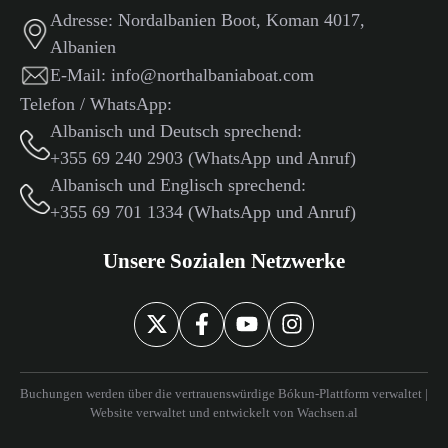
Adresse:
Nordalbanien Boot, Koman 4017,
Albanien
E-Mail:
info@northalbaniaboat.com
Telefon / WhatsApp:
Albanisch und Deutsch sprechend:
+355 69 240 2903 (WhatsApp und Anruf)
Albanisch und Englisch sprechend:
+355 69 701 1334 (WhatsApp und Anruf)
Unsere Sozialen Netzwerke
Buchungen werden über die vertrauenswürdige Bókun-Plattform verwaltet |
Website verwaltet und entwickelt von
Wachsen.al