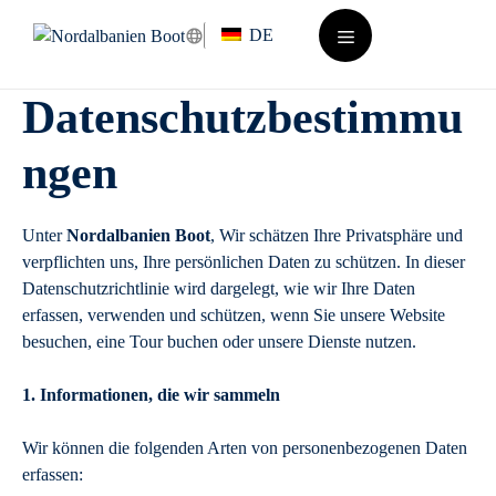
Zum
DE
Inhalt
springen
Menü
Datenschutzbestimmu
ngen
Unter
Nordalbanien Boot
, Wir schätzen Ihre Privatsphäre und
verpflichten uns, Ihre persönlichen Daten zu schützen. In dieser
Datenschutzrichtlinie wird dargelegt, wie wir Ihre Daten
erfassen, verwenden und schützen, wenn Sie unsere Website
besuchen, eine Tour buchen oder unsere Dienste nutzen.
1. Informationen, die wir sammeln
Wir können die folgenden Arten von personenbezogenen Daten
erfassen: