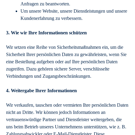
Anfragen zu beantworten.
Um unsere Website, unsere Dienstleistungen und unsere
Kundenerfahrung zu verbessern.
3. Wie wir Ihre Informationen schützen
Wir setzen eine Reihe von Sicherheitsmaßnahmen ein, um die
Sicherheit Ihrer persönlichen Daten zu gewährleisten, wenn Sie
eine Bestellung aufgeben oder auf Ihre persönlichen Daten
zugreifen. Dazu gehören sichere Server, verschlüsselte
Verbindungen und Zugangsbeschränkungen.
4. Weitergabe Ihrer Informationen
Wir verkaufen, tauschen oder vermieten Ihre persönlichen Daten
nicht an Dritte. Wir können jedoch Informationen an
vertrauenswürdige Partner und Dienstleister weitergeben, die
uns beim Betrieb unseres Unternehmens unterstützen, wie z. B.
Zahlungsabwickler oder E-Mail-Dienstleister. Diese