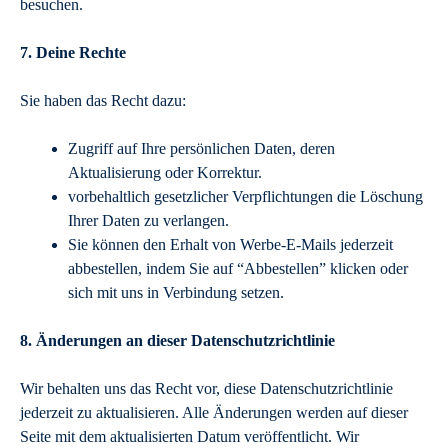
besuchen.
7. Deine Rechte
Sie haben das Recht dazu:
Zugriff auf Ihre persönlichen Daten, deren
Aktualisierung oder Korrektur.
vorbehaltlich gesetzlicher Verpflichtungen die Löschung
Ihrer Daten zu verlangen.
Sie können den Erhalt von Werbe-E-Mails jederzeit
abbestellen, indem Sie auf “Abbestellen” klicken oder
sich mit uns in Verbindung setzen.
8. Änderungen an dieser Datenschutzrichtlinie
Wir behalten uns das Recht vor, diese Datenschutzrichtlinie
jederzeit zu aktualisieren. Alle Änderungen werden auf dieser
Seite mit dem aktualisierten Datum veröffentlicht. Wir