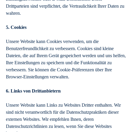
Drittparteien sind verpflichtet, die Vertraulichkeit Ihrer Daten zu
wahren.
5. Cookies
Unsere Website kann Cookies verwenden, um die
Benutzerfreundlichkeit zu verbessern. Cookies sind kleine
Dateien, die auf Ihrem Gerät gespeichert werden und uns helfen,
Ihre Einstellungen zu speichern und die Funktionalität zu
verbessern. Sie können die Cookie-Präferenzen über Ihre
Browser-Einstellungen verwalten.
6. Links von Drittanbietern
Unsere Website kann Links zu Websites Dritter enthalten. Wir
sind nicht verantwortlich für die Datenschutzpraktiken dieser
externen Websites. Wir empfehlen Ihnen, deren
Datenschutzrichtlinien zu lesen, wenn Sie diese Websites