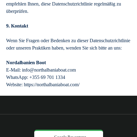
empfehlen Ihnen, diese Datenschutzrichtlinie regelmäßig zu
überprüfen.
9. Kontakt
Wenn Sie Fragen oder Bedenken zu dieser Datenschutzrichtlinie
oder unseren Praktiken haben, wenden Sie sich bitte an uns:
Nordalbanien Boot
E-Mail:
info@northalbaniaboat.com
WhatsApp: +355 69 701 1334
Website: https://northalbaniaboat.com/
Google Bewertung