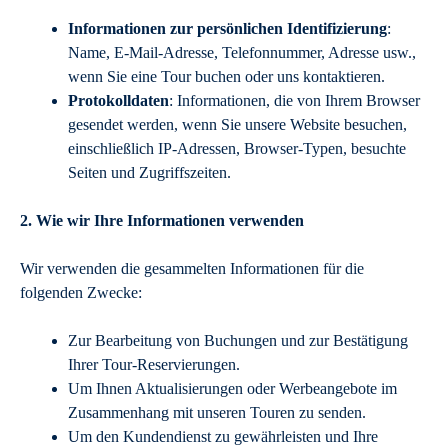
Informationen zur persönlichen Identifizierung
:
Name, E-Mail-Adresse, Telefonnummer, Adresse usw.,
wenn Sie eine Tour buchen oder uns kontaktieren.
Protokolldaten
: Informationen, die von Ihrem Browser
gesendet werden, wenn Sie unsere Website besuchen,
einschließlich IP-Adressen, Browser-Typen, besuchte
Seiten und Zugriffszeiten.
2. Wie wir Ihre Informationen verwenden
Wir verwenden die gesammelten Informationen für die
folgenden Zwecke:
Zur Bearbeitung von Buchungen und zur Bestätigung
Ihrer Tour-Reservierungen.
Um Ihnen Aktualisierungen oder Werbeangebote im
Zusammenhang mit unseren Touren zu senden.
Um den Kundendienst zu gewährleisten und Ihre