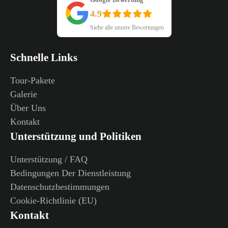
4.9
Siehe alle unsere Bewertungen
Schnelle Links
Tour-Pakete
Galerie
Über Uns
Kontakt
Unterstützung und Politiken
Unterstützung / FAQ
Bedingungen Der Dienstleistung
Datenschutzbestimmungen
Cookie-Richtlinie (EU)
Kontakt