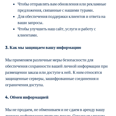
Чтобы отправлять вам обновления или рекламные
предложения, связанные с нашими турами.
Для обеспечения поддержки клиентов и ответа на
ваши запросы.
Чтобы улучшить наш сайт, услуги и работу с
клиентами.
3. Как мы защищаем вашу информацию
Мы применяем различные меры безопасности для
обеспечения сохранности вашей личной информации при
размещении заказа или доступе к ней. К ним относятся
защищенные серверы, зашифрованные соединения и
ограничения доступа.
4. Обмен информацией
Мы не продаем, не обмениваем и не сдаем в аренду вашу
личную информацию третьим лицам. Однако мы можем