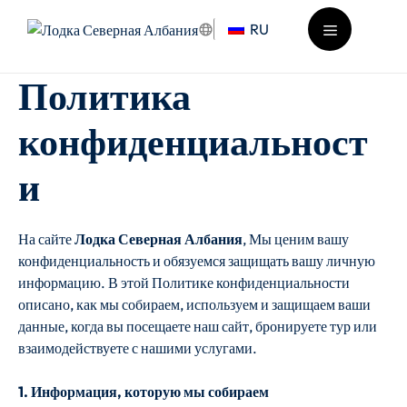
Перейти
RU
к
содержимому
Меню
Политика
конфиденциальност
и
На сайте
Лодка Северная Албания
, Мы ценим вашу
конфиденциальность и обязуемся защищать вашу личную
информацию. В этой Политике конфиденциальности
описано, как мы собираем, используем и защищаем ваши
данные, когда вы посещаете наш сайт, бронируете тур или
взаимодействуете с нашими услугами.
1. Информация, которую мы собираем