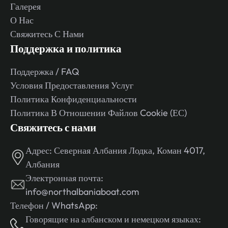
Галерея
О Нас
Свяжитесь С Нами
Поддержка и политика
Поддержка / FAQ
Условия Предоставления Услуг
Политика Конфиденциальности
Политика В Отношении Файлов Cookie (ЕС)
Свяжитесь с нами
Адрес:
Северная Албания Лодка, Коман 4017,
Албания
Электронная почта:
info@northalbaniaboat.com
Телефон / WhatsApp:
Говорящие на албанском и немецком языках: