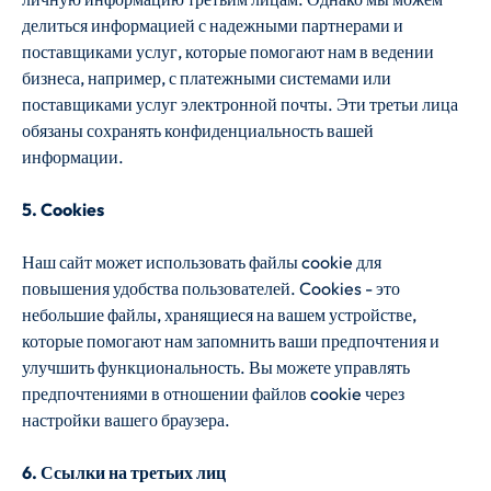
делиться информацией с надежными партнерами и
поставщиками услуг, которые помогают нам в ведении
бизнеса, например, с платежными системами или
поставщиками услуг электронной почты. Эти третьи лица
обязаны сохранять конфиденциальность вашей
информации.
5. Cookies
Наш сайт может использовать файлы cookie для
повышения удобства пользователей. Cookies - это
небольшие файлы, хранящиеся на вашем устройстве,
которые помогают нам запомнить ваши предпочтения и
улучшить функциональность. Вы можете управлять
предпочтениями в отношении файлов cookie через
настройки вашего браузера.
6. Ссылки на третьих лиц