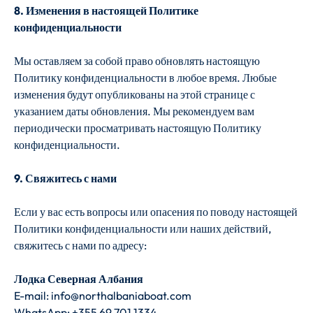
8. Изменения в настоящей Политике
конфиденциальности
Мы оставляем за собой право обновлять настоящую
Политику конфиденциальности в любое время. Любые
изменения будут опубликованы на этой странице с
указанием даты обновления. Мы рекомендуем вам
периодически просматривать настоящую Политику
конфиденциальности.
9. Свяжитесь с нами
Если у вас есть вопросы или опасения по поводу настоящей
Политики конфиденциальности или наших действий,
свяжитесь с нами по адресу:
Лодка Северная Албания
E-mail:
info@northalbaniaboat.com
WhatsApp: +355 69 701 1334