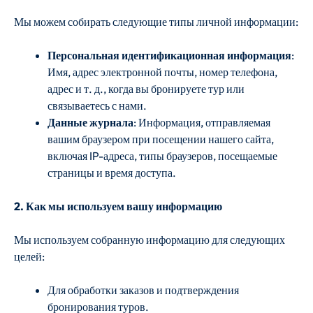
Мы можем собирать следующие типы личной информации:
Персональная идентификационная информация
:
Имя, адрес электронной почты, номер телефона,
адрес и т. д., когда вы бронируете тур или
связываетесь с нами.
Данные журнала
: Информация, отправляемая
вашим браузером при посещении нашего сайта,
включая IP-адреса, типы браузеров, посещаемые
страницы и время доступа.
2. Как мы используем вашу информацию
Мы используем собранную информацию для следующих
целей:
Для обработки заказов и подтверждения
бронирования туров.