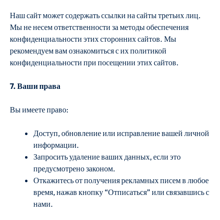
Наш сайт может содержать ссылки на сайты третьих лиц.
Мы не несем ответственности за методы обеспечения
конфиденциальности этих сторонних сайтов. Мы
рекомендуем вам ознакомиться с их политикой
конфиденциальности при посещении этих сайтов.
7. Ваши права
Вы имеете право:
Доступ, обновление или исправление вашей личной
информации.
Запросить удаление ваших данных, если это
предусмотрено законом.
Откажитесь от получения рекламных писем в любое
время, нажав кнопку “Отписаться” или связавшись с
нами.