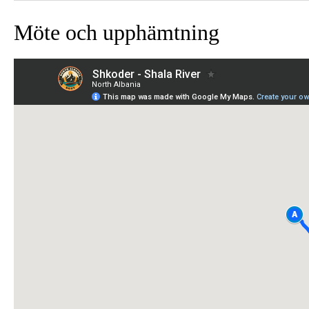
Möte och upphämtning