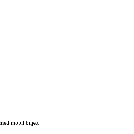
 med mobil biljett