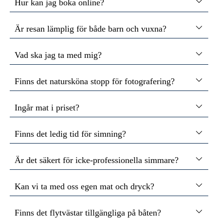
Hur kan jag boka online?
Är resan lämplig för både barn och vuxna?
Vad ska jag ta med mig?
Finns det natursköna stopp för fotografering?
Ingår mat i priset?
Finns det ledig tid för simning?
Är det säkert för icke-professionella simmare?
Kan vi ta med oss egen mat och dryck?
Finns det flytvästar tillgängliga på båten?