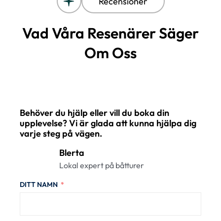
Recensioner
Vad Våra Resenärer Säger
Om Oss
Behöver du hjälp eller vill du boka din
upplevelse? Vi är glada att kunna hjälpa dig
varje steg på vägen.
Blerta
Lokal expert på båtturer
DITT NAMN