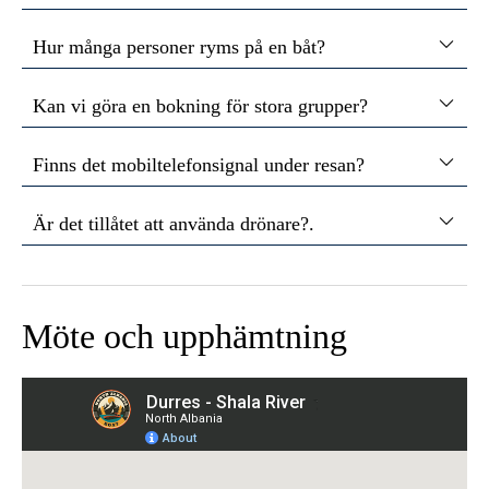
Hur många personer ryms på en båt?
Kan vi göra en bokning för stora grupper?
Finns det mobiltelefonsignal under resan?
Är det tillåtet att använda drönare?.
Möte och upphämtning