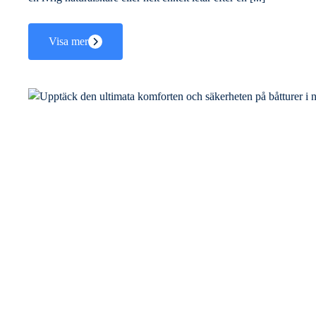
Visa mer