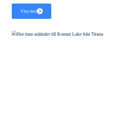
Visa mer