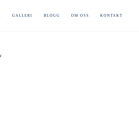
R
GALLERI
BLOGG
OM OSS
KONTAKT