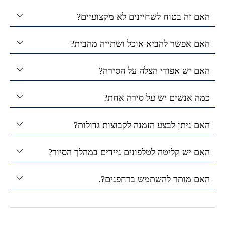
האם זה בטוח לשחיינים לא מקצועיים?
האם אפשר להביא אוכל ושתייה מהבית?
האם יש אפודי הצלה על הסירה?
כמה אנשים יש על סירה אחת?
האם ניתן לבצע הזמנה לקבוצות גדולות?
האם יש קליטה לטלפונים ניידים במהלך הסיור?
האם מותר להשתמש ברחפנים?.