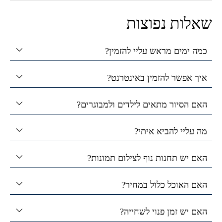
שאלות נפוצות
כמה ימים מראש עליי להזמין?
איך אפשר להזמין באינטרנט?
האם הסיור מתאים לילדים ולמבוגרים?
מה עליי להביא איתי?
האם יש תחנות נוף לצילום תמונות?
האם האוכל כלול במחיר?
האם יש זמן פנוי לשחייה?