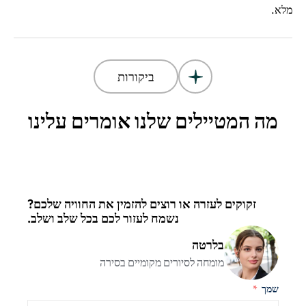
מלא.
ביקורות
מה המטיילים שלנו אומרים עלינו
זקוקים לעזרה או רוצים להזמין את החוויה שלכם?
נשמח לעזור לכם בכל שלב ושלב.
בלרטה
מומחה לסיורים מקומיים בסירה
שמך