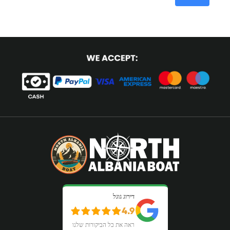
דירוג גוגל
4.9
ראה את כל הביקורות שלנו