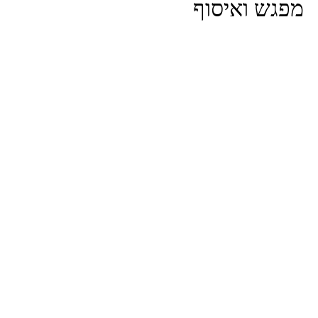
מפגש ואיסוף