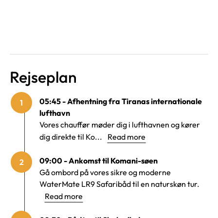
Rejseplan
05:45 - Afhentning fra Tiranas internationale
1
lufthavn
Vores chauffør møder dig i lufthavnen og kører
dig direkte til Ko...
Read more
09:00 - Ankomst til Komani-søen
2
Gå ombord på vores sikre og moderne
WaterMate LR9 Safaribåd til en naturskøn tur.
Read more