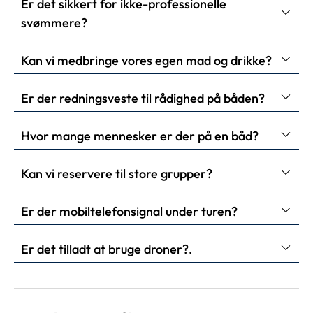
Er det sikkert for ikke-professionelle
svømmere?
Kan vi medbringe vores egen mad og drikke?
Er der redningsveste til rådighed på båden?
Hvor mange mennesker er der på en båd?
Kan vi reservere til store grupper?
Er der mobiltelefonsignal under turen?
Er det tilladt at bruge droner?.