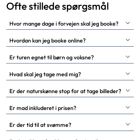
Ofte stillede spørgsmål
Hvor mange dage i forvejen skal jeg booke?
Hvordan kan jeg booke online?
Er turen egnet til børn og voksne?
Hvad skal jeg tage med mig?
Er der naturskønne stop for at tage billeder?
Er mad inkluderet i prisen?
Er der tid til at svømme?