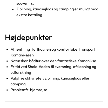
souvenirs.
Ziplining, kanosejlads og camping er muligt mod
ekstra betaling.
Højdepunkter
Afhentning i lufthavnen og komfortabel transport til
Komani-søen
Naturskøn bådtur over den fantastiske Komani-sø
Fritid ved Shala-floden til svømning, afslapning og
udforskning
Valgfrie aktiviteter: ziplining, kanosejlads eller
camping
Problemfri hjemrejse