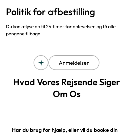
Politik for afbestilling
Du kan aflyse op til 24 timer før oplevelsen og få alle
pengene tilbage.
Anmeldelser
Hvad Vores Rejsende Siger
Om Os
Har du brug for hjælp, eller vil du booke din