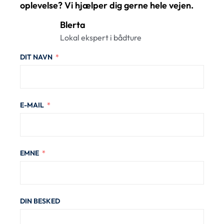
oplevelse? Vi hjælper dig gerne hele vejen.
Blerta
Lokal ekspert i bådture
DIT NAVN
E-MAIL
EMNE
DIN BESKED