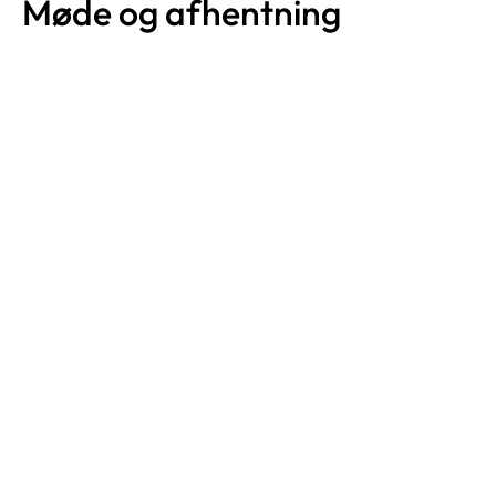
Møde og afhentning