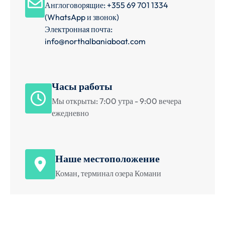
Англоговорящие: +355 69 701 1334
(WhatsApp и звонок)
Электронная почта:
info@northalbaniaboat.com
Часы работы
Мы открыты: 7:00 утра - 9:00 вечера
ежедневно
Наше местоположение
Коман, терминал озера Комани