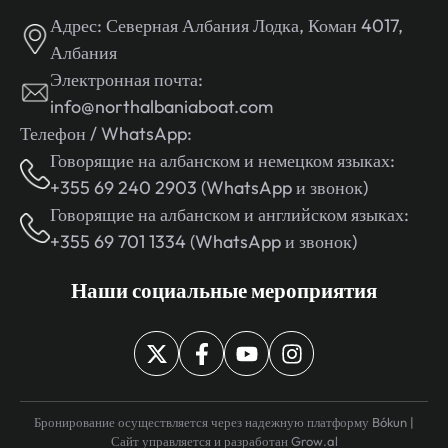
Адрес:
Северная Албания Лодка, Коман 4017,
Албания
Электронная почта:
info@northalbaniaboat.com
Телефон / WhatsApp:
Говорящие на албанском и немецком языках:
+355 69 240 2903 (WhatsApp и звонок)
Говорящие на албанском и английском языках:
+355 69 701 1334 (WhatsApp и звонок)
Наши социальные мероприятия
Бронирование осуществляется через надежную платформу Bókun |
Сайт управляется и разработан
Grow.al