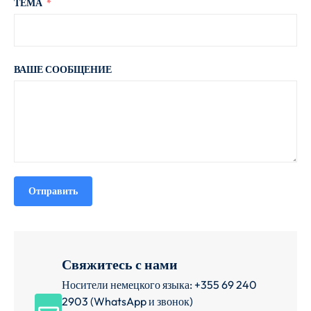
ТЕМА
ВАШЕ СООБЩЕНИЕ
Отправить
Свяжитесь с нами
Носители немецкого языка: +355 69 240
2903 (WhatsApp и звонок)