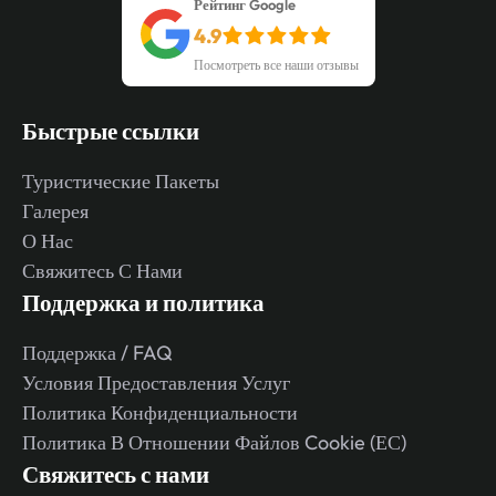
Рейтинг Google
4.9
Посмотреть все наши отзывы
Быстрые ссылки
Туристические Пакеты
Галерея
О Нас
Свяжитесь С Нами
Поддержка и политика
Поддержка / FAQ
Условия Предоставления Услуг
Политика Конфиденциальности
Политика В Отношении Файлов Cookie (ЕС)
Свяжитесь с нами