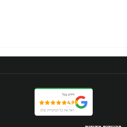
דירוג גוגל
4.9
ראה את כל הביקורות שלנו
קישורים מהירים