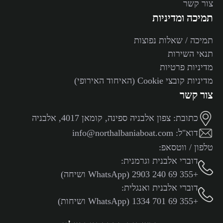
צור קשר
תמיכה ומדיניות
תמיכה / שאלות נפוצות
תנאי השירות
מדיניות פרטיות
מדיניות קובצי Cookie (האיחוד האירופי)
צור קשר
כתובת:
צפון אלבניה ספינה, קומאן 4017, אלבניה
דוא"ל:
info@northalbaniaboat.com
טלפון / ווטסאפ:
דוברי אלבנית וגרמנית:
+355 69 240 2903 (WhatsApp ושיחה)
דוברי אלבנית ואנגלית:
+355 69 701 1334 (WhatsApp ושיחות)